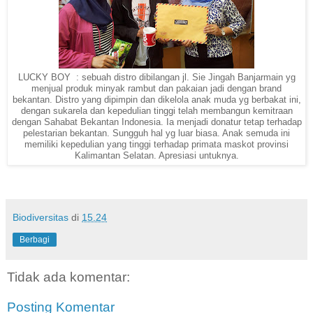
LUCKY BOY : sebuah distro dibilangan jl. Sie Jingah Banjarmain yg
menjual produk minyak rambut dan pakaian jadi dengan brand
bekantan. Distro yang dipimpin dan dikelola anak muda yg berbakat ini,
dengan sukarela dan kepedulian tinggi telah membangun kemitraan
dengan Sahabat Bekantan Indonesia. Ia menjadi donatur tetap terhadap
pelestarian bekantan. Sungguh hal yg luar biasa. Anak semuda ini
memiliki kepedulian yang tinggi terhadap primata maskot provinsi
Kalimantan Selatan. Apresiasi untuknya.
Biodiversitas
di
15.24
Berbagi
Tidak ada komentar:
Posting Komentar