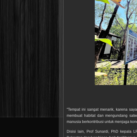
"Tempat ini sangat menarik, karena sa
membuat habitat dan mengundang satwa 
manusia berkontribusi untuk menjaga kondisi
Disisi lain, Prof Sunardi, PhD kepala