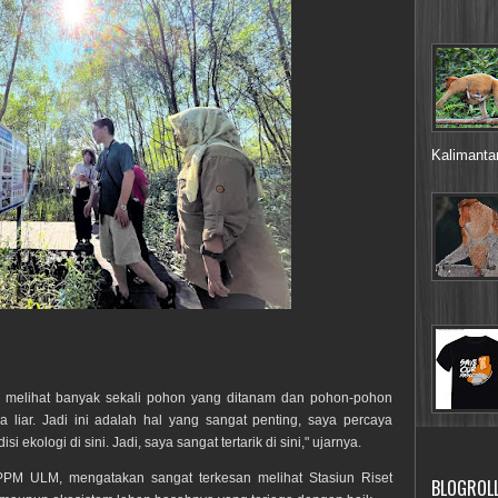
Kalimantan
ya melihat banyak sekali pohon yang ditanam dan pohon-pohon
liar. Jadi ini adalah hal yang sangat penting, saya percaya
 ekologi di sini. Jadi, saya sangat tertarik di sini," ujarnya.
 LPPM ULM, mengatakan sangat terkesan melihat Stasiun Riset
BLOGROL