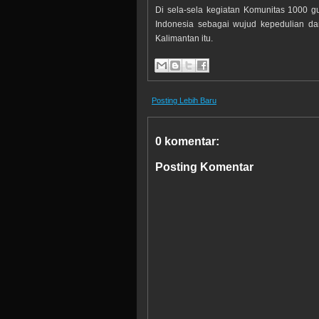
Di sela-sela kegiatan Komunitas 1000 
Indonesia sebagai wujud kepedulian d
Kalimantan itu.
Posting Lebih Baru
0 komentar:
Posting Komentar