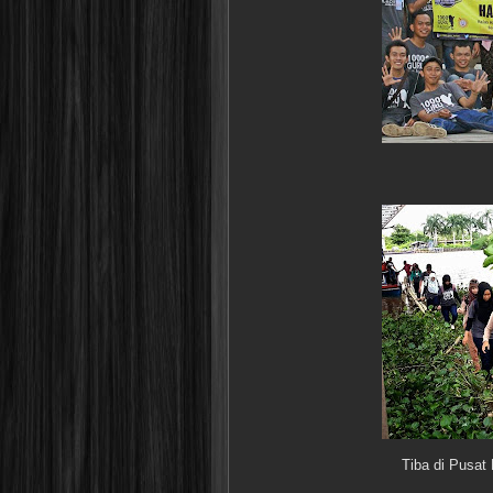
Tiba di Pusat