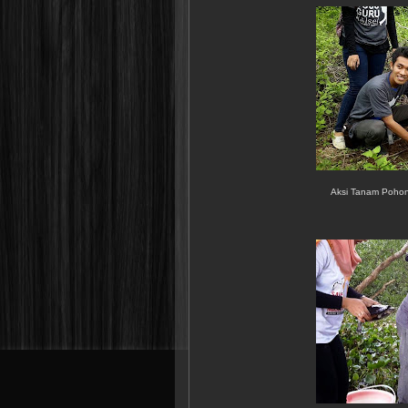
Aksi Tanam Pohon