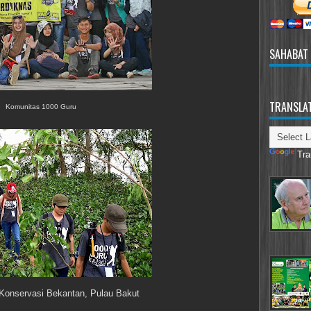
SAHABAT
TRANSLA
Komunitas 1000 Guru
Tra
 Konservasi Bekantan, Pulau Bakut